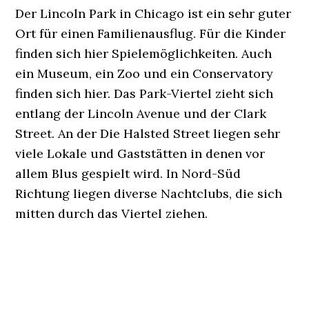
Der Lincoln Park in Chicago ist ein sehr guter
Ort für einen Familienausflug. Für die Kinder
finden sich hier Spielemöglichkeiten. Auch
ein Museum, ein Zoo und ein Conservatory
finden sich hier. Das Park-Viertel zieht sich
entlang der Lincoln Avenue und der Clark
Street. An der Die Halsted Street liegen sehr
viele Lokale und Gaststätten in denen vor
allem Blus gespielt wird. In Nord-Süd
Richtung liegen diverse Nachtclubs, die sich
mitten durch das Viertel ziehen.