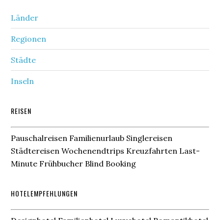
Länder
Regionen
Städte
Inseln
REISEN
Pauschalreisen Familienurlaub Singlereisen
Städtereisen Wochenendtrips Kreuzfahrten Last-
Minute Frühbucher Blind Booking
HOTELEMPFEHLUNGEN