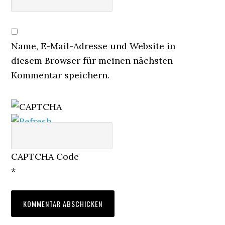
Name, E-Mail-Adresse und Website in
diesem Browser für meinen nächsten
Kommentar speichern.
CAPTCHA Code
*