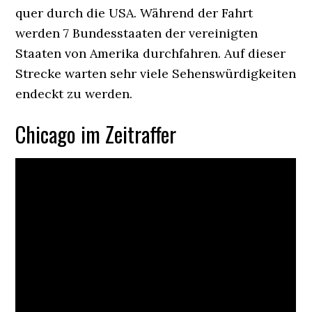
quer durch die USA. Während der Fahrt
werden 7 Bundesstaaten der vereinigten
Staaten von Amerika durchfahren. Auf dieser
Strecke warten sehr viele Sehenswürdigkeiten
endeckt zu werden.
Chicago im Zeitraffer