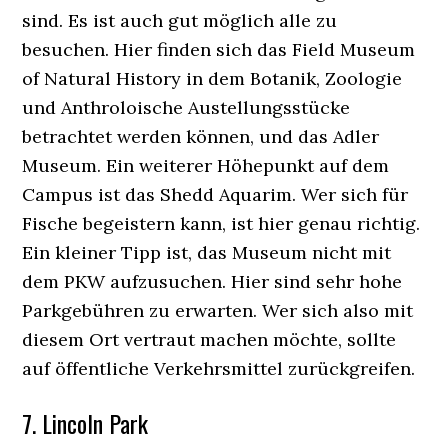
sind. Es ist auch gut möglich alle zu
besuchen. Hier finden sich das Field Museum
of Natural History in dem Botanik, Zoologie
und Anthroloische Austellungsstücke
betrachtet werden können, und das Adler
Museum. Ein weiterer Höhepunkt auf dem
Campus ist das Shedd Aquarim. Wer sich für
Fische begeistern kann, ist hier genau richtig.
Ein kleiner Tipp ist, das Museum nicht mit
dem PKW aufzusuchen. Hier sind sehr hohe
Parkgebühren zu erwarten. Wer sich also mit
diesem Ort vertraut machen möchte, sollte
auf öffentliche Verkehrsmittel zurückgreifen.
7. Lincoln Park