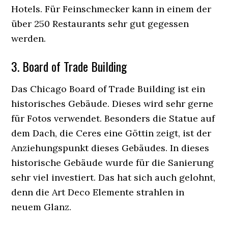
Hotels. Für Feinschmecker kann in einem der
über 250 Restaurants sehr gut gegessen
werden.
3. Board of Trade Building
Das Chicago Board of Trade Building ist ein
historisches Gebäude. Dieses wird sehr gerne
für Fotos verwendet. Besonders die Statue auf
dem Dach, die Ceres eine Göttin zeigt, ist der
Anziehungspunkt dieses Gebäudes. In dieses
historische Gebäude wurde für die Sanierung
sehr viel investiert. Das hat sich auch gelohnt,
denn die Art Deco Elemente strahlen in
neuem Glanz.