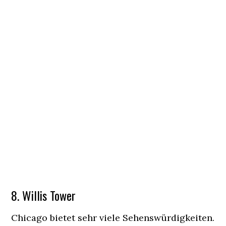
8. Willis Tower
Chicago bietet sehr viele Sehenswürdigkeiten.