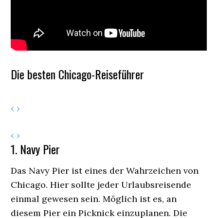
Die besten Chicago-Reiseführer
‹
›
‹
›
1. Navy Pier
Das Navy Pier ist eines der Wahrzeichen von
Chicago. Hier sollte jeder Urlaubsreisende
einmal gewesen sein. Möglich ist es, an
diesem Pier ein Picknick einzuplanen. Die