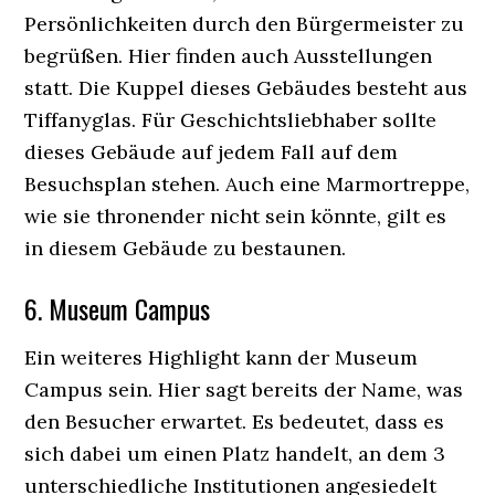
Persönlichkeiten durch den Bürgermeister zu
begrüßen. Hier finden auch Ausstellungen
statt. Die Kuppel dieses Gebäudes besteht aus
Tiffanyglas. Für Geschichtsliebhaber sollte
dieses Gebäude auf jedem Fall auf dem
Besuchsplan stehen. Auch eine Marmortreppe,
wie sie thronender nicht sein könnte, gilt es
in diesem Gebäude zu bestaunen.
6. Museum Campus
Ein weiteres Highlight kann der Museum
Campus sein. Hier sagt bereits der Name, was
den Besucher erwartet. Es bedeutet, dass es
sich dabei um einen Platz handelt, an dem 3
unterschiedliche Institutionen angesiedelt