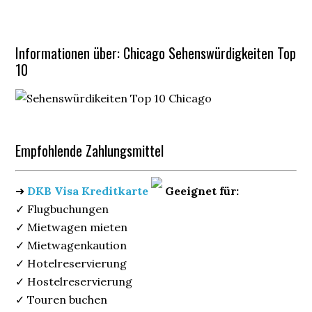
Informationen über: Chicago Sehenswürdigkeiten Top
10
Empfohlende Zahlungsmittel
➜
DKB Visa Kreditkarte
Geeignet für:
✓ Flugbuchungen
✓ Mietwagen mieten
✓ Mietwagenkaution
✓ Hotelreservierung
✓ Hostelreservierung
✓ Touren buchen