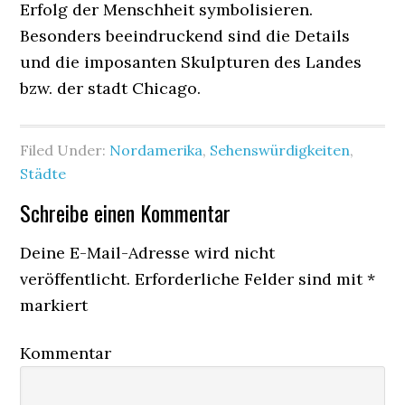
Erfolg der Menschheit symbolisieren.
Besonders beeindruckend sind die Details
und die imposanten Skulpturen des Landes
bzw. der stadt Chicago.
Filed Under:
Nordamerika
,
Sehenswürdigkeiten
,
Städte
Schreibe einen Kommentar
Deine E-Mail-Adresse wird nicht
veröffentlicht.
Erforderliche Felder sind mit
*
markiert
Kommentar