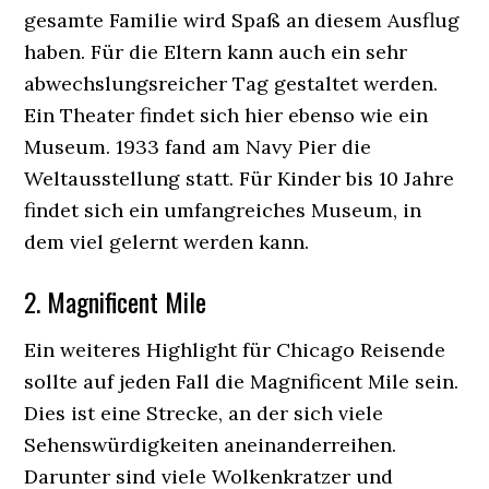
gesamte Familie wird Spaß an diesem Ausflug
haben. Für die Eltern kann auch ein sehr
abwechslungsreicher Tag gestaltet werden.
Ein Theater findet sich hier ebenso wie ein
Museum. 1933 fand am Navy Pier die
Weltausstellung statt. Für Kinder bis 10 Jahre
findet sich ein umfangreiches Museum, in
dem viel gelernt werden kann.
2. Magnificent Mile
Ein weiteres Highlight für Chicago Reisende
sollte auf jeden Fall die Magnificent Mile sein.
Dies ist eine Strecke, an der sich viele
Sehenswürdigkeiten aneinanderreihen.
Darunter sind viele Wolkenkratzer und