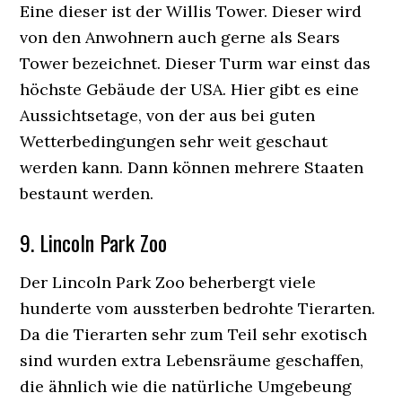
Eine dieser ist der Willis Tower. Dieser wird
von den Anwohnern auch gerne als Sears
Tower bezeichnet. Dieser Turm war einst das
höchste Gebäude der USA. Hier gibt es eine
Aussichtsetage, von der aus bei guten
Wetterbedingungen sehr weit geschaut
werden kann. Dann können mehrere Staaten
bestaunt werden.
9. Lincoln Park Zoo
Der Lincoln Park Zoo beherbergt viele
hunderte vom aussterben bedrohte Tierarten.
Da die Tierarten sehr zum Teil sehr exotisch
sind wurden extra Lebensräume geschaffen,
die ähnlich wie die natürliche Umgebeung