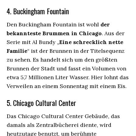
4. Buckingham Fountain
Den Buckingham Fountain ist wohl
der
bekannteste Brummen in Chicago
. Aus der
Serie mit Al Bundy „
Eine schrecklich nette
Familie
“ ist der Brunnen in der Titelsequenz
zu sehen. Es handelt sich um den größten
Brunnen der Stadt und fasst ein Volumen von
etwa 5,7 Millionen Liter Wasser. Hier lohnt das
Verweilen an einem Sonnentag mit einem Eis.
5. Chicago Cultural Center
Das Chicago Cultural Center Gebäude, das
damals als Zentralbücherei diente, wird
heutzutage benutzt, um berühmte