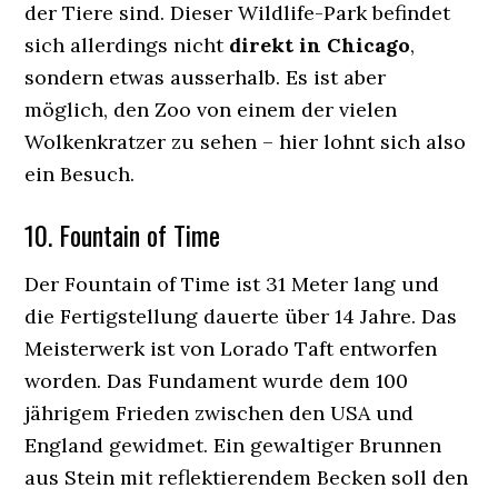
der Tiere sind. Dieser Wildlife-Park befindet
sich allerdings nicht
direkt in Chicago
,
sondern etwas ausserhalb. Es ist aber
möglich, den Zoo von einem der vielen
Wolkenkratzer zu sehen – hier lohnt sich also
ein Besuch.
10. Fountain of Time
Der Fountain of Time ist 31 Meter lang und
die Fertigstellung dauerte über 14 Jahre. Das
Meisterwerk ist von Lorado Taft entworfen
worden. Das Fundament wurde dem 100
jährigem Frieden zwischen den USA und
England gewidmet. Ein gewaltiger Brunnen
aus Stein mit reflektierendem Becken soll den