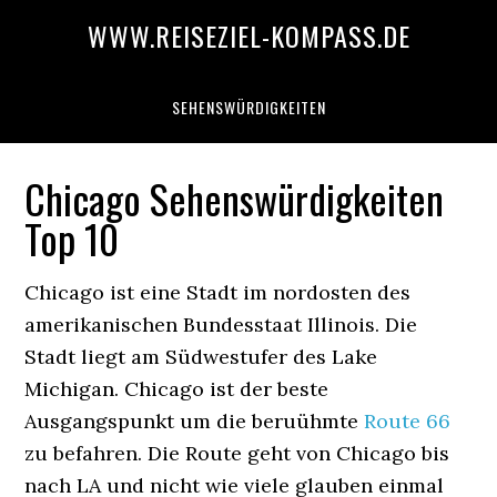
WWW.REISEZIEL-KOMPASS.DE
SEHENSWÜRDIGKEITEN
Chicago Sehenswürdigkeiten
Top 10
Chicago ist eine Stadt im nordosten des
amerikanischen Bundesstaat Illinois. Die
Stadt liegt am Südwestufer des Lake
Michigan. Chicago ist der beste
Ausgangspunkt um die beruühmte
Route 66
zu befahren. Die Route geht von Chicago bis
nach LA und nicht wie viele glauben einmal