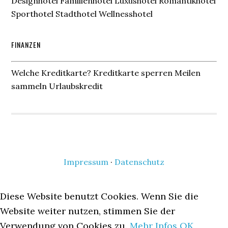
Designhotel Familienhotel Luxushotel Romantikhotel
Sporthotel Stadthotel Wellnesshotel
FINANZEN
Welche Kreditkarte? Kreditkarte sperren Meilen
sammeln Urlaubskredit
Impressum
·
Datenschutz
Diese Website benutzt Cookies. Wenn Sie die
Website weiter nutzen, stimmen Sie der
Verwendung von Cookies zu.
Mehr Infos
OK