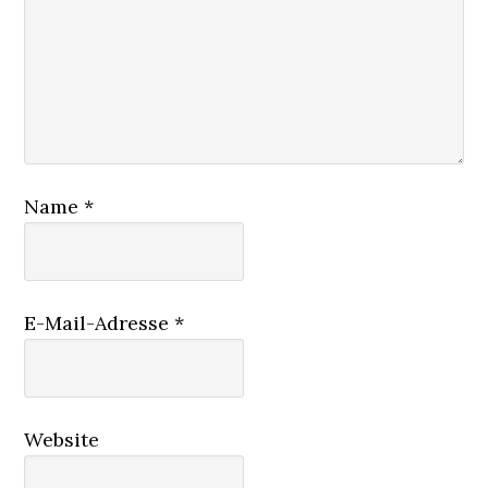
Name
*
E-Mail-Adresse
*
Website