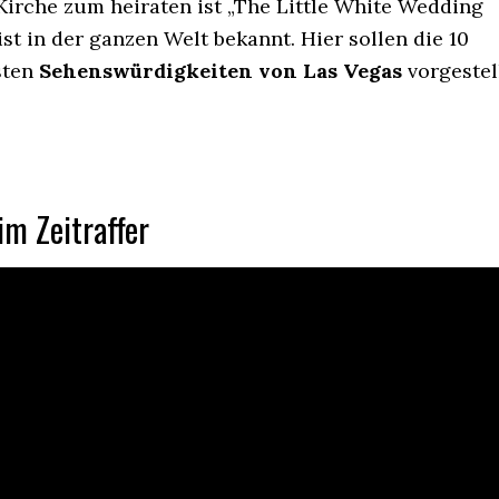
Kirche zum heiraten ist „The Little White Wedding
st in der ganzen Welt bekannt. Hier sollen die 10
sten
Sehenswürdigkeiten von Las Vegas
vorgestel
im Zeitraffer