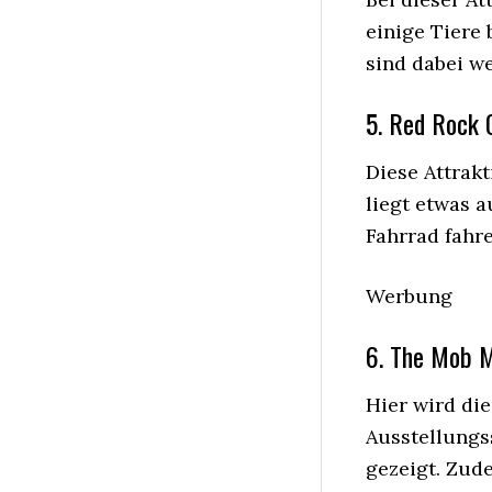
einige Tiere
sind dabei we
5. Red Rock 
Diese Attrakt
liegt etwas 
Fahrrad fahr
Werbung
6. The Mob 
Hier wird die
Ausstellungs
gezeigt. Zude