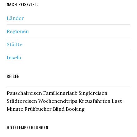
NACH REISEZIEL:
Länder
Regionen
Städte
Inseln
REISEN
Pauschalreisen Familienurlaub Singlereisen
Städtereisen Wochenendtrips Kreuzfahrten Last-
Minute Frühbucher Blind Booking
HOTELEMPFEHLUNGEN