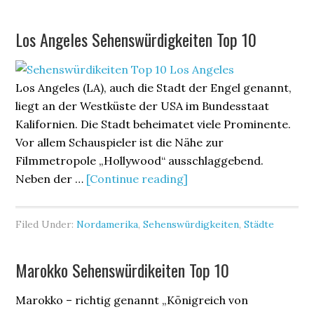
Los Angeles Sehenswürdigkeiten Top 10
Los Angeles (LA), auch die Stadt der Engel genannt,
liegt an der Westküste der USA im Bundesstaat
Kalifornien. Die Stadt beheimatet viele Prominente.
Vor allem Schauspieler ist die Nähe zur
Filmmetropole „Hollywood“ ausschlaggebend.
Neben der …
[Continue reading]
Filed Under:
Nordamerika
,
Sehenswürdigkeiten
,
Städte
Marokko Sehenswürdikeiten Top 10
Marokko – richtig genannt „Königreich von