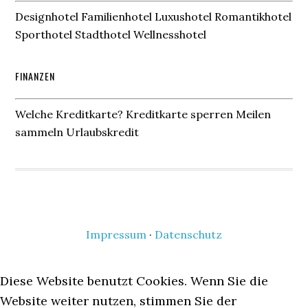
Designhotel Familienhotel Luxushotel Romantikhotel
Sporthotel Stadthotel Wellnesshotel
FINANZEN
Welche Kreditkarte? Kreditkarte sperren Meilen
sammeln Urlaubskredit
Impressum
·
Datenschutz
Diese Website benutzt Cookies. Wenn Sie die
Website weiter nutzen, stimmen Sie der