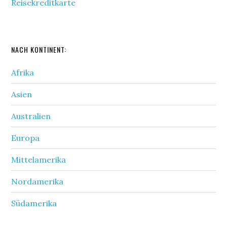
Reisekreditkarte
NACH KONTINENT:
Afrika
Asien
Australien
Europa
Mittelamerika
Nordamerika
Südamerika