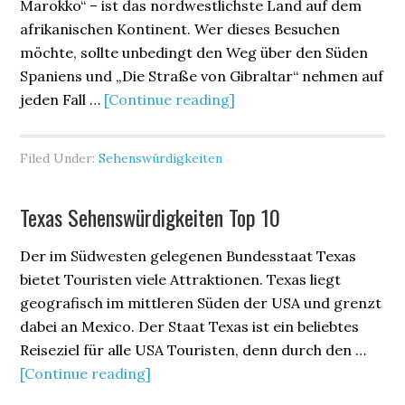
Marokko“ – ist das nordwestlichste Land auf dem
afrikanischen Kontinent. Wer dieses Besuchen
möchte, sollte unbedingt den Weg über den Süden
Spaniens und „Die Straße von Gibraltar“ nehmen auf
jeden Fall …
[Continue reading]
Filed Under:
Sehenswürdigkeiten
Texas Sehenswürdigkeiten Top 10
Der im Südwesten gelegenen Bundesstaat Texas
bietet Touristen viele Attraktionen. Texas liegt
geografisch im mittleren Süden der USA und grenzt
dabei an Mexico. Der Staat Texas ist ein beliebtes
Reiseziel für alle USA Touristen, denn durch den …
[Continue reading]