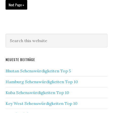
Next Page »
NEUESTE BEITRÄGE
Bhutan Sehenswürdigkeiten Top 5
Hamburg Sehenswürdigkeiten Top 10
Kuba Sehenswürdigkeiten Top 10
Key West Sehenswürdigkeiten Top 10