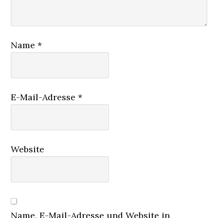
Name
*
E-Mail-Adresse
*
Website
Name, E-Mail-Adresse und Website in