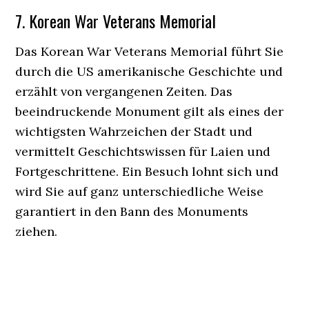
7. Korean War Veterans Memorial
Das Korean War Veterans Memorial führt Sie
durch die US amerikanische Geschichte und
erzählt von vergangenen Zeiten. Das
beeindruckende Monument gilt als eines der
wichtigsten Wahrzeichen der Stadt und
vermittelt Geschichtswissen für Laien und
Fortgeschrittene. Ein Besuch lohnt sich und
wird Sie auf ganz unterschiedliche Weise
garantiert in den Bann des Monuments
ziehen.