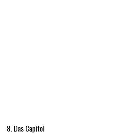
8. Das Capitol