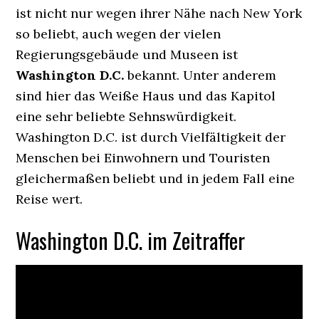
ist nicht nur wegen ihrer Nähe nach New York
so beliebt, auch wegen der vielen
Regierungsgebäude und Museen ist
Washington D.C.
bekannt. Unter anderem
sind hier das Weiße Haus und das Kapitol
eine sehr beliebte Sehnswürdigkeit.
Washington D.C. ist durch Vielfältigkeit der
Menschen bei Einwohnern und Touristen
gleichermaßen beliebt und in jedem Fall eine
Reise wert.
Washington D.C. im Zeitraffer