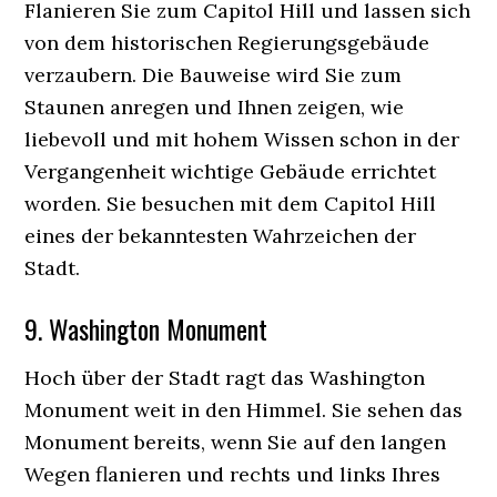
Flanieren Sie zum Capitol Hill und lassen sich
von dem historischen Regierungsgebäude
verzaubern. Die Bauweise wird Sie zum
Staunen anregen und Ihnen zeigen, wie
liebevoll und mit hohem Wissen schon in der
Vergangenheit wichtige Gebäude errichtet
worden. Sie besuchen mit dem Capitol Hill
eines der bekanntesten Wahrzeichen der
Stadt.
9. Washington Monument
Hoch über der Stadt ragt das Washington
Monument weit in den Himmel. Sie sehen das
Monument bereits, wenn Sie auf den langen
Wegen flanieren und rechts und links Ihres