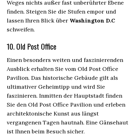
Weges nichts außer fast unberührter Ebene
finden. Steigen Sie die Stufen empor und
lassen Ihren Blick über
Washington D.C
schweifen.
10. Old Post Office
Einen besonders weiten und faszinierenden
Ausblick erhalten Sie vom Old Post Office
Pavilion. Das historische Gebäude gilt als
ultimativer Geheimtipp und wird Sie
faszinieren. Inmitten der Hauptstadt finden
Sie den Old Post Office Pavilion und erleben
architektonische Kunst aus längst
vergangenen Tagen hautnah. Eine Gänsehaut
ist Ihnen beim Besuch sicher.