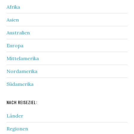
Afrika
Asien
Australien
Europa
Mittelamerika
Nordamerika
Südamerika
NACH REISEZIEL:
Länder
Regionen