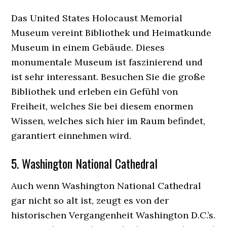
Das United States Holocaust Memorial
Museum vereint Bibliothek und Heimatkunde
Museum in einem Gebäude. Dieses
monumentale Museum ist faszinierend und
ist sehr interessant. Besuchen Sie die große
Bibliothek und erleben ein Gefühl von
Freiheit, welches Sie bei diesem enormen
Wissen, welches sich hier im Raum befindet,
garantiert einnehmen wird.
5. Washington National Cathedral
Auch wenn Washington National Cathedral
gar nicht so alt ist, zeugt es von der
historischen Vergangenheit Washington D.C.’s.