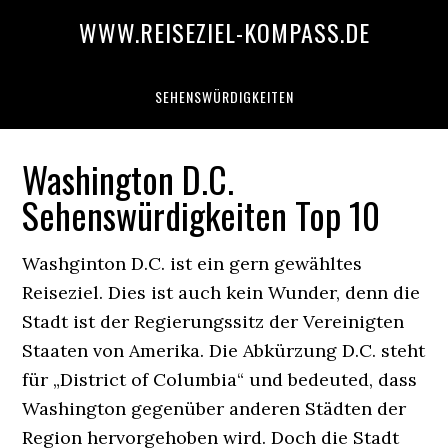
WWW.REISEZIEL-KOMPASS.DE
SEHENSWÜRDIGKEITEN
Washington D.C.
Sehenswürdigkeiten Top 10
Washginton D.C. ist ein gern gewähltes
Reiseziel. Dies ist auch kein Wunder, denn die
Stadt ist der Regierungssitz der Vereinigten
Staaten von Amerika. Die Abkürzung D.C. steht
für „District of Columbia“ und bedeuted, dass
Washington gegenüber anderen Städten der
Region hervorgehoben wird. Doch die Stadt