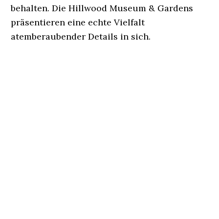
behalten. Die Hillwood Museum & Gardens
präsentieren eine echte Vielfalt
atemberaubender Details in sich.