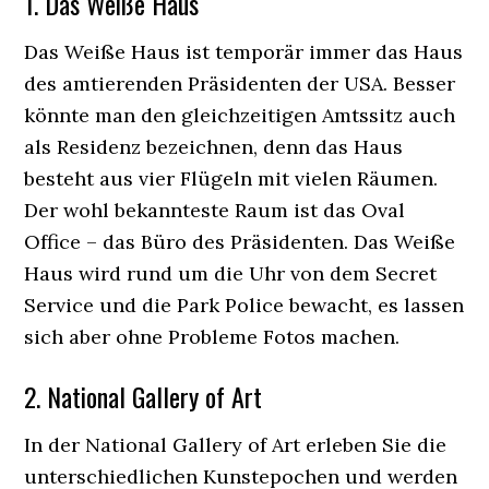
1. Das Weiße Haus
Das Weiße Haus ist temporär immer das Haus
des amtierenden Präsidenten der USA. Besser
könnte man den gleichzeitigen Amtssitz auch
als Residenz bezeichnen, denn das Haus
besteht aus vier Flügeln mit vielen Räumen.
Der wohl bekannteste Raum ist das Oval
Office – das Büro des Präsidenten. Das Weiße
Haus wird rund um die Uhr von dem Secret
Service und die Park Police bewacht, es lassen
sich aber ohne Probleme Fotos machen.
2. National Gallery of Art
In der National Gallery of Art erleben Sie die
unterschiedlichen Kunstepochen und werden