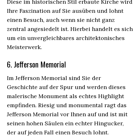
Diese im historischen Stil erbaute Kirche wird
Ihre Faszination auf Sie ausüben und lohnt
einen Besuch, auch wenn sie nicht ganz
zentral angesiedelt ist. Hierbei handelt es sich
um ein unvergleichbares architektonisches
Meisterwerk.
6. Jefferson Memorial
Im Jefferson Memorial sind Sie der
Geschichte auf der Spur und werden dieses
malerische Monument als echtes Highlight
empfinden. Riesig und monumental ragt das
Jefferson Memorial vor Ihnen auf und ist mit
seinen hohen Säulen ein echter Hingucker,
der auf jeden Fall einen Besuch lohnt.