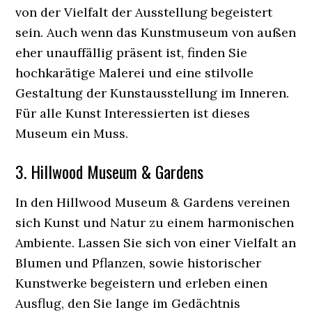
von der Vielfalt der Ausstellung begeistert
sein. Auch wenn das Kunstmuseum von außen
eher unauffällig präsent ist, finden Sie
hochkarätige Malerei und eine stilvolle
Gestaltung der Kunstausstellung im Inneren.
Für alle Kunst Interessierten ist dieses
Museum ein Muss.
3. Hillwood Museum & Gardens
In den Hillwood Museum & Gardens vereinen
sich Kunst und Natur zu einem harmonischen
Ambiente. Lassen Sie sich von einer Vielfalt an
Blumen und Pflanzen, sowie historischer
Kunstwerke begeistern und erleben einen
Ausflug, den Sie lange im Gedächtnis