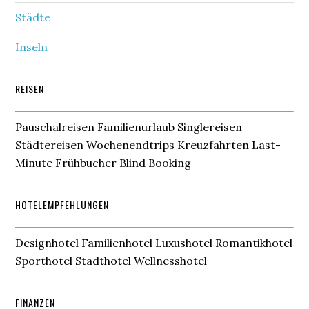
Städte
Inseln
REISEN
Pauschalreisen Familienurlaub Singlereisen
Städtereisen Wochenendtrips Kreuzfahrten Last-
Minute Frühbucher Blind Booking
HOTELEMPFEHLUNGEN
Designhotel Familienhotel Luxushotel Romantikhotel
Sporthotel Stadthotel Wellnesshotel
FINANZEN