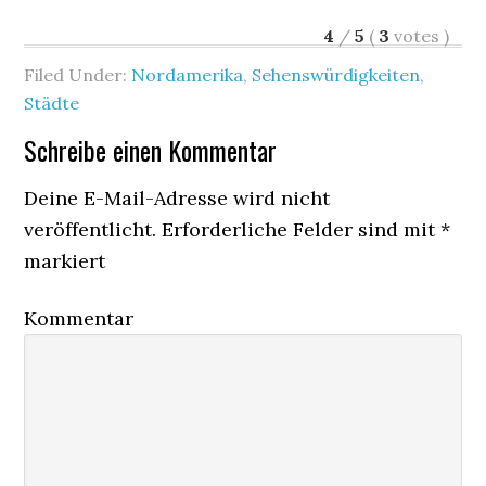
4
/
5
(
3
votes
)
Filed Under:
Nordamerika
,
Sehenswürdigkeiten
,
Städte
Schreibe einen Kommentar
Deine E-Mail-Adresse wird nicht
veröffentlicht.
Erforderliche Felder sind mit
*
markiert
Kommentar