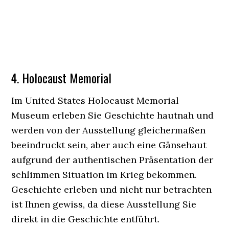
4. Holocaust Memorial
Im United States Holocaust Memorial
Museum erleben Sie Geschichte hautnah und
werden von der Ausstellung gleichermaßen
beeindruckt sein, aber auch eine Gänsehaut
aufgrund der authentischen Präsentation der
schlimmen Situation im Krieg bekommen.
Geschichte erleben und nicht nur betrachten
ist Ihnen gewiss, da diese Ausstellung Sie
direkt in die Geschichte entführt.