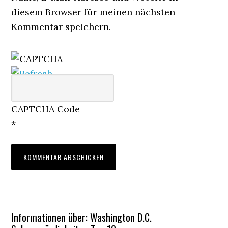
diesem Browser für meinen nächsten
Kommentar speichern.
CAPTCHA Code
*
Informationen über: Washington D.C.