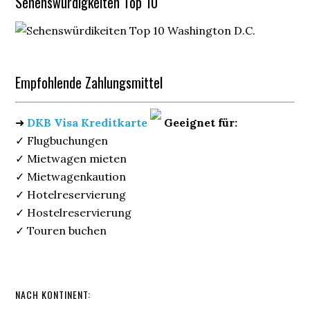
Sehenswürdigkeiten Top 10
Empfohlende Zahlungsmittel
➜
DKB Visa Kreditkarte
Geeignet für:
✓ Flugbuchungen
✓ Mietwagen mieten
✓ Mietwagenkaution
✓ Hotelreservierung
✓ Hostelreservierung
✓ Touren buchen
NACH KONTINENT: