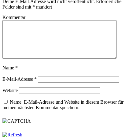
Deine E-Mail-Adresse wird nicht veröffentlicht.
Erforderliche
Felder sind mit
*
markiert
Kommentar
Name
*
E-Mail-Adresse
*
Website
Name, E-Mail-Adresse und Website in diesem Browser für
meinen nächsten Kommentar speichern.