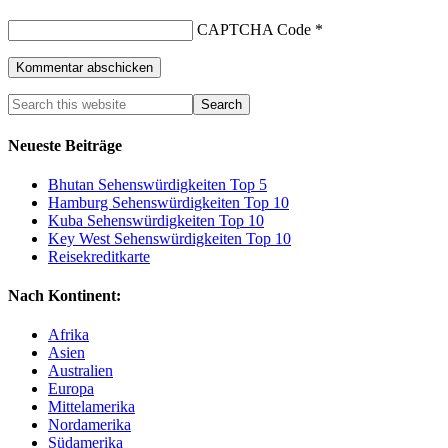
CAPTCHA Code
*
Neueste Beiträge
Bhutan Sehenswürdigkeiten Top 5
Hamburg Sehenswürdigkeiten Top 10
Kuba Sehenswürdigkeiten Top 10
Key West Sehenswürdigkeiten Top 10
Reisekreditkarte
Nach Kontinent:
Afrika
Asien
Australien
Europa
Mittelamerika
Nordamerika
Südamerika