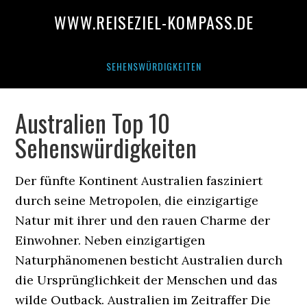
WWW.REISEZIEL-KOMPASS.DE
SEHENSWÜRDIGKEITEN
Australien Top 10
Sehenswürdigkeiten
Der fünfte Kontinent Australien fasziniert
durch seine Metropolen, die einzigartige
Natur mit ihrer und den rauen Charme der
Einwohner. Neben einzigartigen
Naturphänomenen besticht Australien durch
die Ursprünglichkeit der Menschen und das
wilde Outback. Australien im Zeitraffer Die