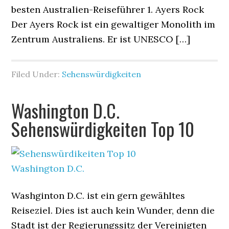
besten Australien-Reiseführer 1. Ayers Rock
Der Ayers Rock ist ein gewaltiger Monolith im
Zentrum Australiens. Er ist UNESCO […]
Filed Under:
Sehenswürdigkeiten
Washington D.C.
Sehenswürdigkeiten Top 10
Washginton D.C. ist ein gern gewähltes
Reiseziel. Dies ist auch kein Wunder, denn die
Stadt ist der Regierungssitz der Vereinigten