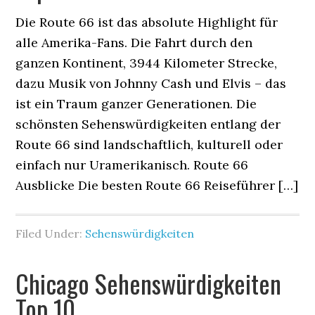
Die Route 66 ist das absolute Highlight für
alle Amerika-Fans. Die Fahrt durch den
ganzen Kontinent, 3944 Kilometer Strecke,
dazu Musik von Johnny Cash und Elvis – das
ist ein Traum ganzer Generationen. Die
schönsten Sehenswürdigkeiten entlang der
Route 66 sind landschaftlich, kulturell oder
einfach nur Uramerikanisch. Route 66
Ausblicke Die besten Route 66 Reiseführer […]
Filed Under:
Sehenswürdigkeiten
Chicago Sehenswürdigkeiten
Top 10