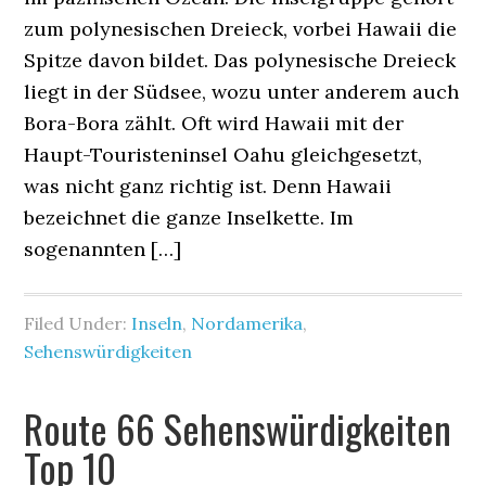
zum polynesischen Dreieck, vorbei Hawaii die
Spitze davon bildet. Das polynesische Dreieck
liegt in der Südsee, wozu unter anderem auch
Bora-Bora zählt. Oft wird Hawaii mit der
Haupt-Touristeninsel Oahu gleichgesetzt,
was nicht ganz richtig ist. Denn Hawaii
bezeichnet die ganze Inselkette. Im
sogenannten […]
Filed Under:
Inseln
,
Nordamerika
,
Sehenswürdigkeiten
Route 66 Sehenswürdigkeiten
Top 10