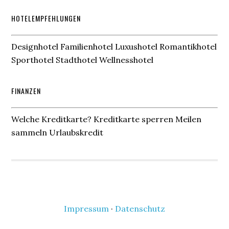
HOTELEMPFEHLUNGEN
Designhotel Familienhotel Luxushotel Romantikhotel
Sporthotel Stadthotel Wellnesshotel
FINANZEN
Welche Kreditkarte? Kreditkarte sperren Meilen
sammeln Urlaubskredit
Impressum
·
Datenschutz