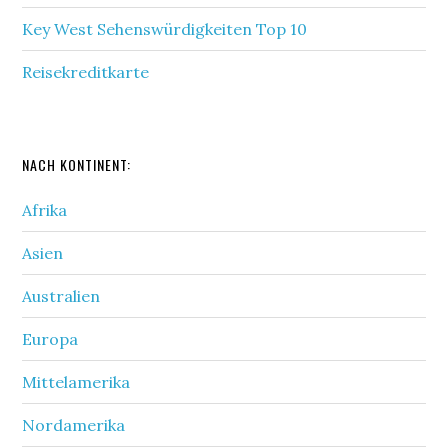
Key West Sehenswürdigkeiten Top 10
Reisekreditkarte
NACH KONTINENT:
Afrika
Asien
Australien
Europa
Mittelamerika
Nordamerika