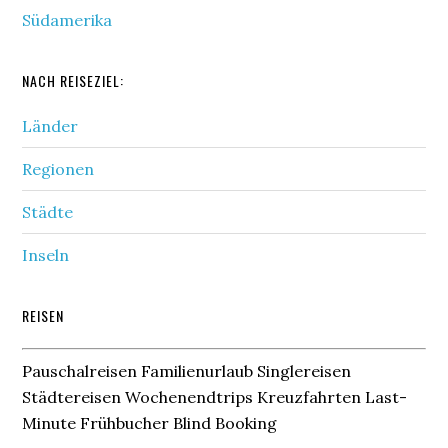
Südamerika
NACH REISEZIEL:
Länder
Regionen
Städte
Inseln
REISEN
Pauschalreisen Familienurlaub Singlereisen
Städtereisen Wochenendtrips Kreuzfahrten Last-
Minute Frühbucher Blind Booking