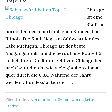
Chicago
ist eine
Stadt im
nordosten des amerikanischen Bundesstaat
Illinois. Die Stadt liegt am Südwestufer des
Lake Michigan. Chicago ist der beste
Ausgangspunkt um die beruühmte Route 66
zu befahren. Die Route geht von Chicago bis
nach LA und nicht wie viele glauben einmal
quer durch die USA. Während der Fahrt
werden 7 Bundesstaaten der […]
Filed Under:
Nordamerika
,
Sehenswürdigkeiten
,
Städte